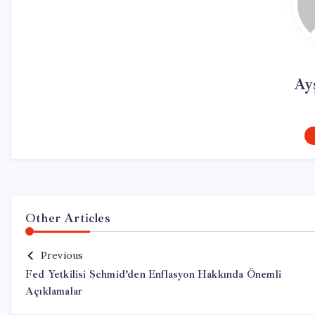
Ay
Other Articles
Previous
Fed Yetkilisi Schmid’den Enflasyon Hakkında Önemli
Açıklamalar