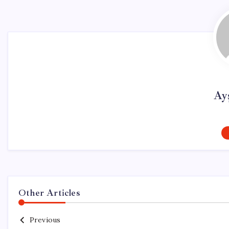
Ay
Other Articles
Previous