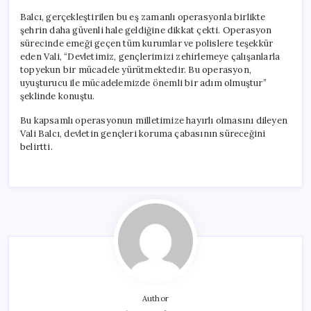
Balcı, gerçekleştirilen bu eş zamanlı operasyonla birlikte
şehrin daha güvenli hale geldiğine dikkat çekti. Operasyon
sürecinde emeği geçen tüm kurumlar ve polislere teşekkür
eden Vali, “Devletimiz, gençlerimizi zehirlemeye çalışanlarla
topyekun bir mücadele yürütmektedir. Bu operasyon,
uyuşturucu ile mücadelemizde önemli bir adım olmuştur”
şeklinde konuştu.
Bu kapsamlı operasyonun milletimize hayırlı olmasını dileyen
Vali Balcı, devletin gençleri koruma çabasının süreceğini
belirtti.
Author