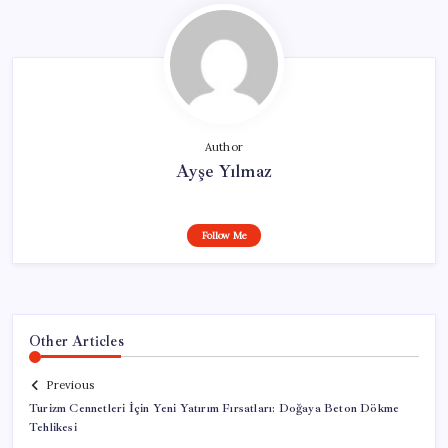
Author
Ayşe Yılmaz
Follow Me
Other Articles
Previous
Turizm Cennetleri İçin Yeni Yatırım Fırsatları: Doğaya Beton Dökme
Tehlikesi