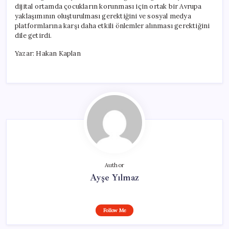
dijital ortamda çocukların korunması için ortak bir Avrupa
yaklaşımının oluşturulması gerektiğini ve sosyal medya
platformlarına karşı daha etkili önlemler alınması gerektiğini
dile getirdi.
Yazar: Hakan Kaplan
Author
Ayşe Yılmaz
Follow Me