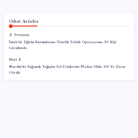
Other Articles
Previous
İzmir’de Eğitim Kurumlarına Yönelik Tehdit Operasyonu: 30 Kişi
Gözaltında
Next
Mardin’de Sağanak Yağışlar Sel Felaketine Neden Oldu: 150 Ev Zarar
Gördü