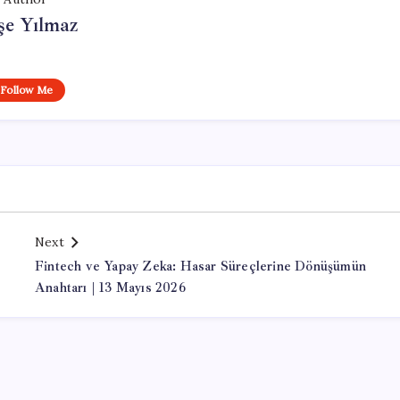
şe Yılmaz
Follow Me
Next
Fintech ve Yapay Zeka: Hasar Süreçlerine Dönüşümün
Anahtarı | 13 Mayıs 2026