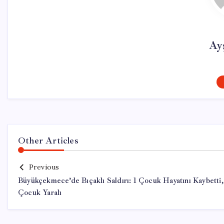
Ay
Other Articles
Previous
Büyükçekmece’de Bıçaklı Saldırı: 1 Çocuk Hayatını Kaybetti,
Çocuk Yaralı