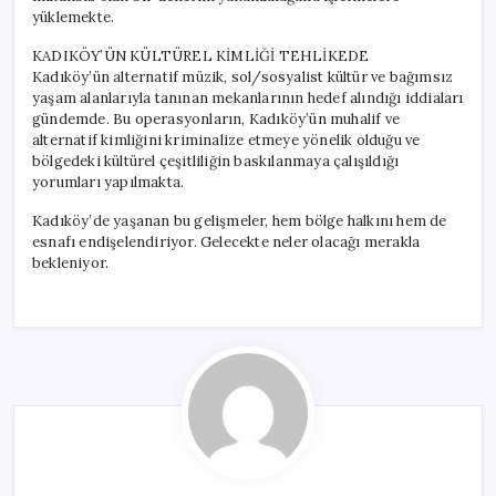
yüklemekte.
KADIKÖY’ÜN KÜLTÜREL KİMLİĞİ TEHLİKEDE
Kadıköy’ün alternatif müzik, sol/sosyalist kültür ve bağımsız
yaşam alanlarıyla tanınan mekanlarının hedef alındığı iddiaları
gündemde. Bu operasyonların, Kadıköy’ün muhalif ve
alternatif kimliğini kriminalize etmeye yönelik olduğu ve
bölgedeki kültürel çeşitliliğin baskılanmaya çalışıldığı
yorumları yapılmakta.
Kadıköy’de yaşanan bu gelişmeler, hem bölge halkını hem de
esnafı endişelendiriyor. Gelecekte neler olacağı merakla
bekleniyor.