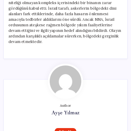
niteliği olmayan kompleks içerisindeki bir binanın zarar
gördüğünü kabul etti. İsrail tarafı, askerlerin bölgedeki dini
alanları fark ettiklerinde, daha fazla hasarın önlenmesi
amacıyla tedbirler aldıklarını öne sürdü. Ancak NNA, İsrail
ordusunun ateşkese rağmen bölgede yıkım faaliyetlerine
devam ettiğini ve ilgili yapının hedef alındığını bildirdi. Olayın
ardından karşılıklı açıklamalar sürerken, bölgedeki gerginlik
devam etmektedir.
Author
Ayşe Yılmaz