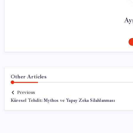
Ay
Other Articles
Previous
Küresel Tehdit: Mythos ve Yapay Zeka Silahlanması