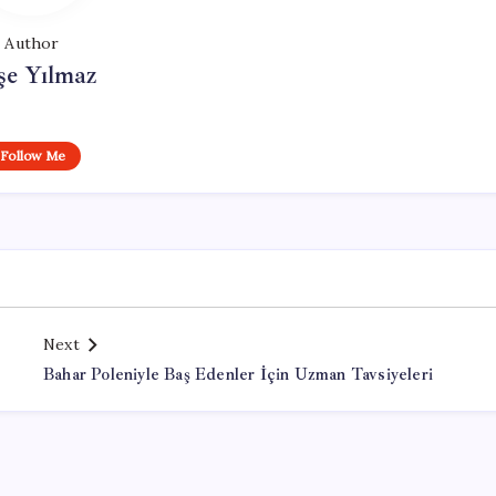
Author
şe Yılmaz
Follow Me
Next
Bahar Poleniyle Baş Edenler İçin Uzman Tavsiyeleri