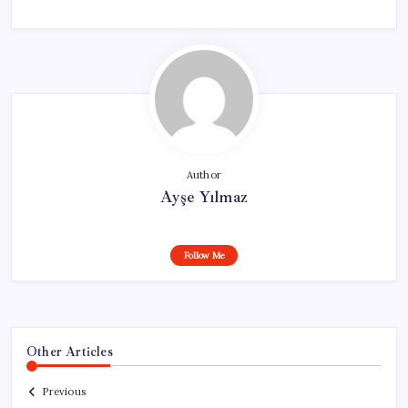
Author
Ayşe Yılmaz
Follow Me
Other Articles
Previous