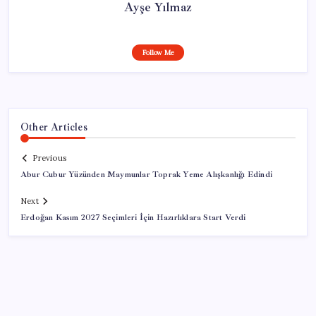
Ayşe Yılmaz
Follow Me
Other Articles
Previous
Abur Cubur Yüzünden Maymunlar Toprak Yeme Alışkanlığı Edindi
Next
Erdoğan Kasım 2027 Seçimleri İçin Hazırlıklara Start Verdi