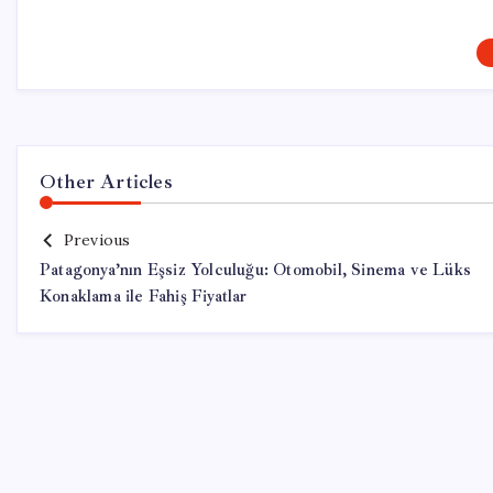
Other Articles
Previous
Patagonya’nın Eşsiz Yolculuğu: Otomobil, Sinema ve Lüks
Konaklama ile Fahiş Fiyatlar