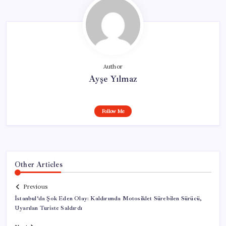
Author
Ayşe Yılmaz
Follow Me
Other Articles
Previous
İstanbul’da Şok Eden Olay: Kaldırımda Motosiklet Sürebilen Sürücü,
Uyarılan Turiste Saldırdı